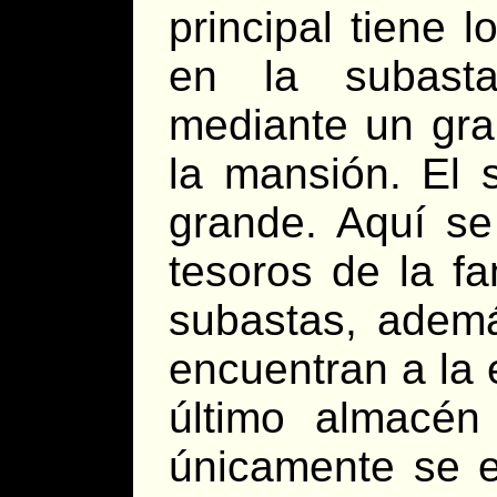
principal tiene 
en la subasta
mediante un gran
la mansión. El
grande. Aquí se
tesoros de la f
subastas, adem
encuentran a la 
último almacé
únicamente se e