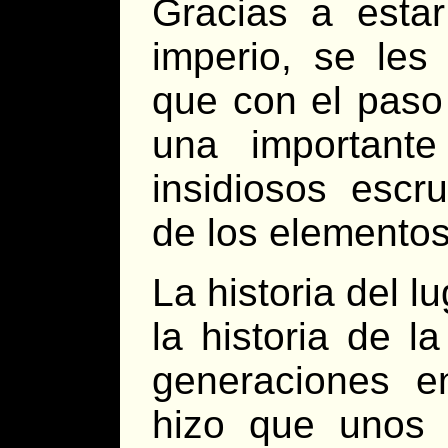
Gracias a estar
imperio, se les
que con el paso 
una important
insidiosos escru
de los elementos
La historia del l
la historia de l
generaciones e
hizo que unos 