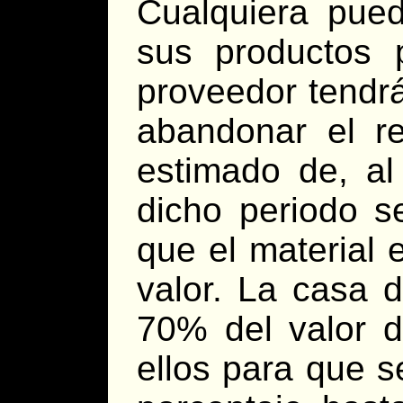
Cualquiera puede
sus productos 
proveedor tendr
abandonar el re
estimado de, al
dicho periodo 
que el material 
valor. La casa 
70% del valor d
ellos para que 