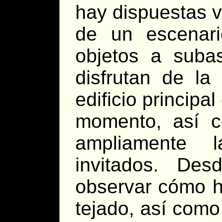
hay dispuestas 
de un escenar
objetos a subas
disfrutan de la
edificio princip
momento, así c
ampliamente 
invitados. De
observar cómo h
tejado, así como