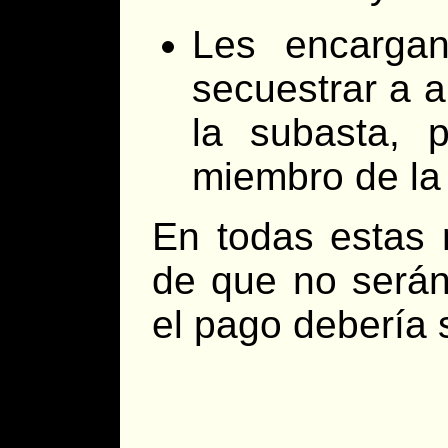
Les encargan
secuestrar a a
la subasta, 
miembro de la 
En todas estas 
de que no serán 
el pago debería s