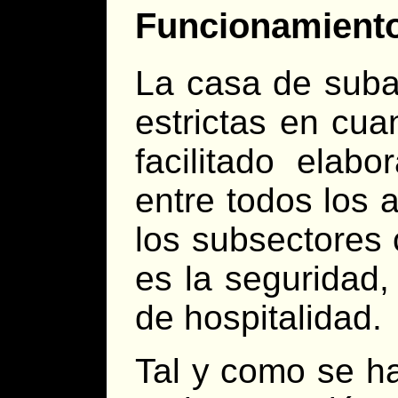
Funcionamient
La casa de suba
estrictas en cua
facilitado elab
entre todos los 
los subsectores
es la seguridad,
de hospitalidad.
Tal y como se ha